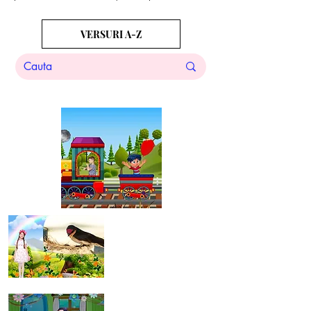
VERSURI A-Z