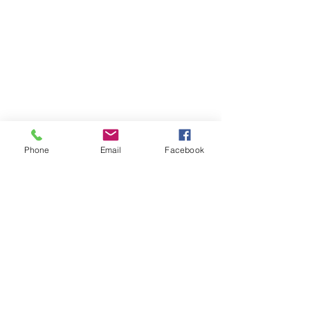
Phone
Email
Facebook