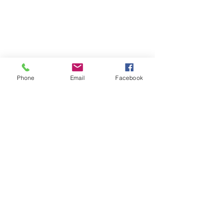
Phone
Email
Facebook