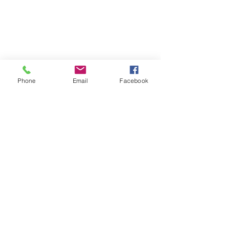
Phone
Email
Facebook