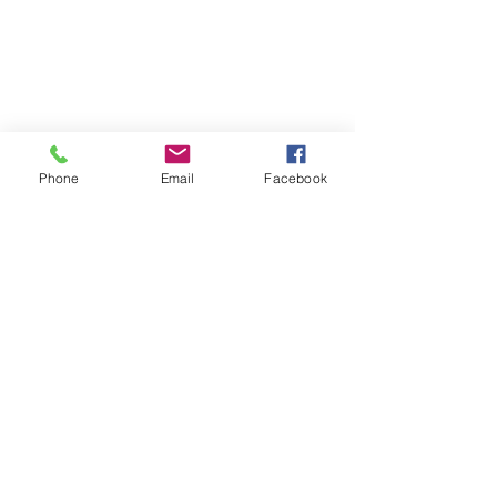
Phone
Email
Facebook