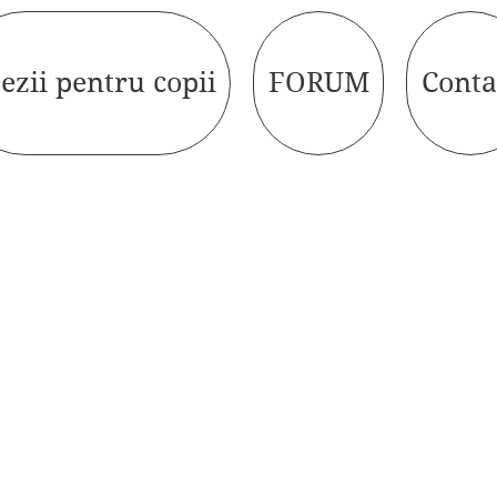
ezii pentru copii
FORUM
Conta