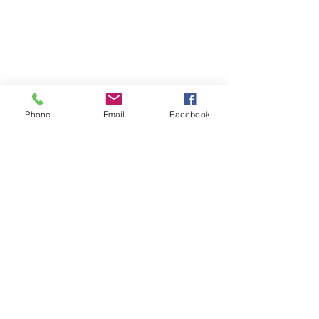
Phone
Email
Facebook