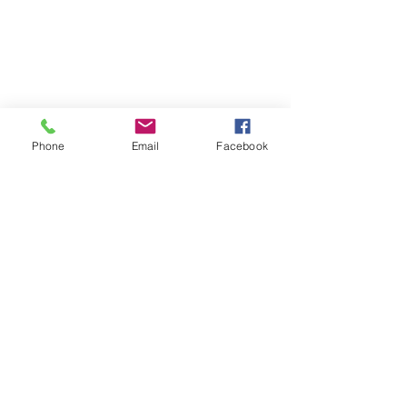
Phone
Email
Facebook