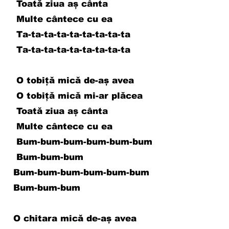
Toată ziua aș cânta
Multe cântece cu ea
Ta-ta-ta-ta-ta-ta-ta-ta-ta
Ta-ta-ta-ta-ta-ta-ta-ta-ta
O tobiță mică de-aș avea
O tobiță mică mi-ar plăcea
Toată ziua aș cânta
Multe cântece cu ea
Bum-bum-bum-bum-bum-bum
Bum-bum-bum
Bum-bum-bum-bum-bum-bum
Bum-bum-bum
O chitara mică de-aș avea