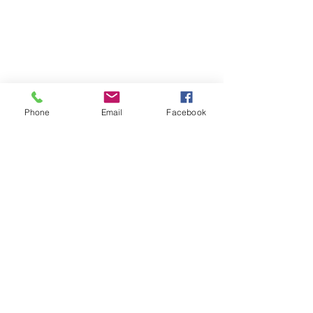
Phone
Email
Facebook